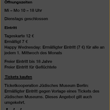
Öffnungszeiten
Mi – Mo 10 – 18 Uhr
Dienstags geschlossen
Eintritt
Tageskarte 12 €
Ermäßigt 7 €
Happy Wednesday: Ermäßigter Eintritt (7 €) für alle an
jedem 1. Mittwoch des Monats
Freier Eintritt bis 18 Jahre
Freier Eintritt für Geflüchtete
Tickets kaufen
Ticketkooperation Jüdisches Museum Berlin:
Ermäßigter Eintritt gegen Vorlage eines Tickets des
Jüdischen Museums. Dieses Angebot gilt auch
umgekehrt.