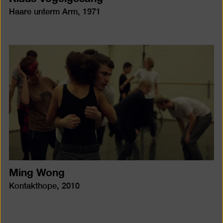
Haare unterm Arm, 1971
Ming Wong
Kontakthope, 2010