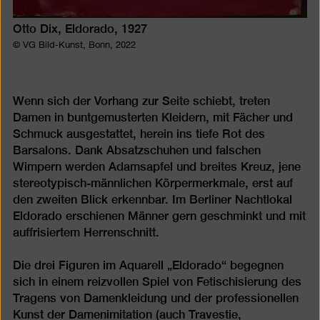
Otto Dix, Eldorado, 1927
© VG Bild-Kunst, Bonn, 2022
Wenn sich der Vorhang zur Seite schiebt, treten
Damen in buntgemusterten Kleidern, mit Fächer und
Schmuck ausgestattet, herein ins tiefe Rot des
Barsalons. Dank Absatzschuhen und falschen
Wimpern werden Adamsapfel und breites Kreuz, jene
stereotypisch-männlichen Körpermerkmale, erst auf
den zweiten Blick erkennbar. Im Berliner Nachtlokal
Eldorado erschienen Männer gern geschminkt und mit
auffrisiertem Herrenschnitt.
Die drei Figuren im Aquarell „Eldorado“ begegnen
sich in einem reizvollen Spiel von Fetischisierung des
Tragens von Damenkleidung und der professionellen
Kunst der Damenimitation (auch Travestie,