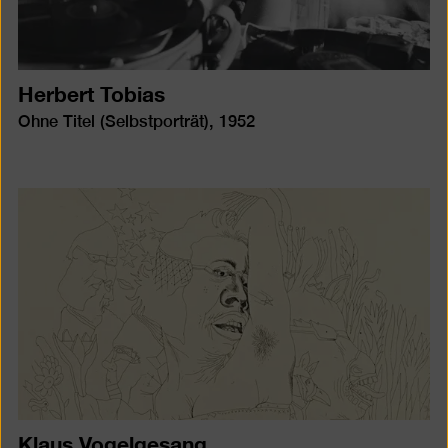
Herbert Tobias
Ohne Titel (Selbstporträt), 1952
Klaus Vogelgesang