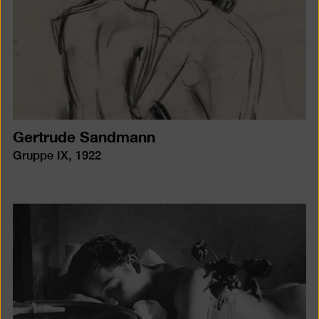
Gertrude Sandmann
Gruppe IX, 1922