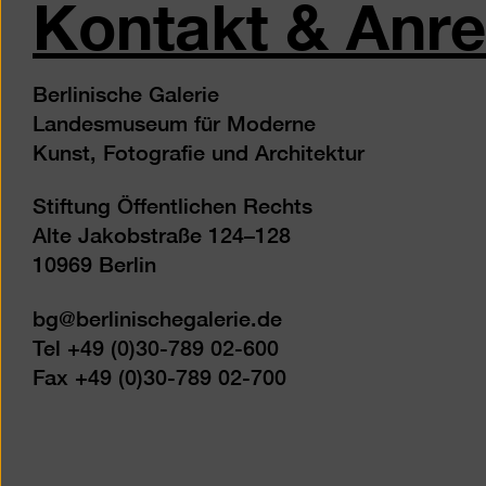
Kontakt & Anre
Berlinische Galerie
Landesmuseum für Moderne
Kunst, Fotografie und Architektur
Stiftung Öffentlichen Rechts
Alte Jakobstraße 124–128
10969 Berlin
bg@berlinischegalerie.de
Tel +49 (0)30-789 02-600
Fax +49 (0)30-789 02-700