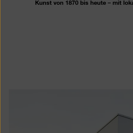
Kunst von 1870 bis heute – mit lo