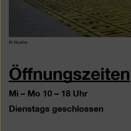
© Noshe
Öffnungszeiten
Mi – Mo 10 – 18 Uhr
Dienstags geschlossen