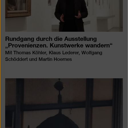
Rundgang durch die Ausstellung
„Provenienzen. Kunstwerke wandern“
Mit Thomas Köhler, Klaus Lederer, Wolfgang
Schöddert und Martin Hoernes