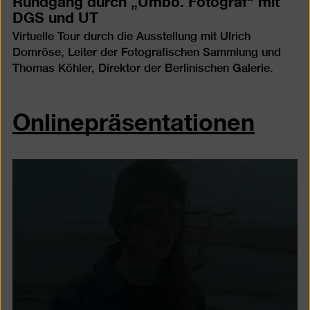
Rundgang durch „Umbo. Fotograf“ mit
DGS und UT
Virtuelle Tour durch die Ausstellung mit Ulrich
Domröse, Leiter der Fotografischen Sammlung und
Thomas Köhler, Direktor der Berlinischen Galerie.
Onlinepräsentationen