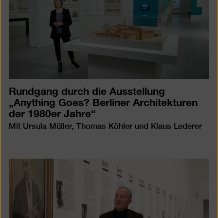
Rundgang durch die Ausstellung
„Anything Goes? Berliner Architekturen
der 1980er Jahre“
Mit Ursula Müller, Thomas Köhler und Klaus Lederer