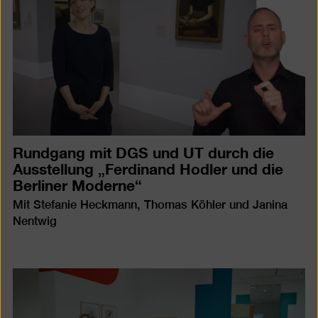
Rundgang mit DGS und UT durch die
Ausstellung „Ferdinand Hodler und die
Berliner Moderne“
Mit Stefanie Heckmann, Thomas Köhler und Janina
Nentwig