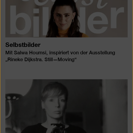
Selbstbilder
Mit Salwa Houmsi, inspiriert von der Ausstellung
„Rineke Dijkstra. Still—Moving“