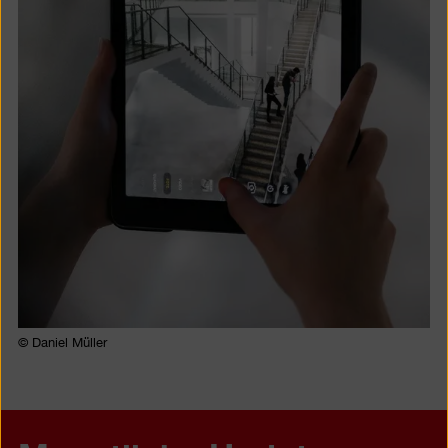
© Daniel Müller