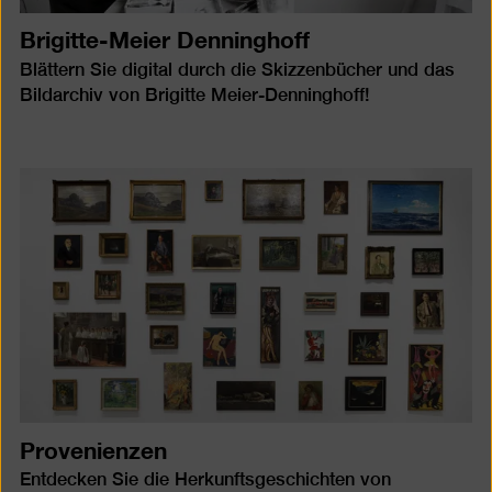
Brigitte-Meier Denninghoff
Blättern Sie digital durch die Skizzenbücher und das
Bildarchiv von Brigitte Meier-Denninghoff!
Provenienzen
Entdecken Sie die Herkunftsgeschichten von