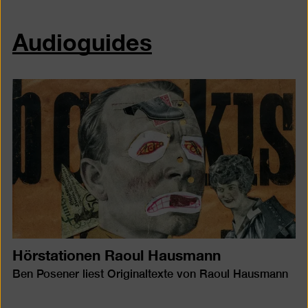
Audioguides
Hörstationen Raoul Hausmann
Ben Posener liest Originaltexte von Raoul Hausmann