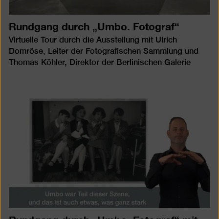
Rundgang durch „Umbo. Fotograf“
Virtuelle Tour durch die Ausstellung mit Ulrich
Domröse, Leiter der Fotografischen Sammlung und
Thomas Köhler, Direktor der Berlinischen Galerie