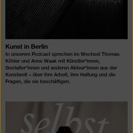
Kunst in Berlin
In unserem Podcast sprechen im Wechsel Thomas
Köhler und Anne Waak mit Künstler*innen,
Gestalter*innen und anderen Akteur*innen aus der
Kunstwelt – über ihre Arbeit, ihre Haltung und die
Fragen, die sie beschäftigen.