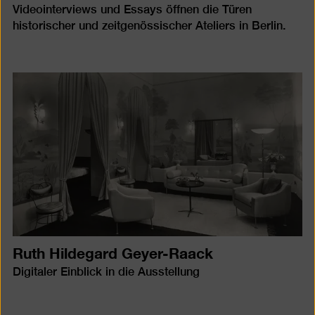
Videointerviews und Essays öffnen die Türen
historischer und zeitgenössischer Ateliers in Berlin.
Ruth Hildegard Geyer-Raack
Digitaler Einblick in die Ausstellung