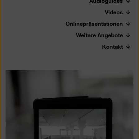
Audioguides
Videos
Onlinepräsentationen
Weitere Angebote
Kontakt