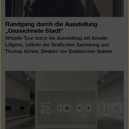
Rundgang durch die Ausstellung
„Gezeichnete Stadt“
Virtuelle Tour durch die Ausstellung mit Annelie
Lütgens, Leiterin der Grafischen Sammlung und
Thomas Köhler, Direktor der Berlinischen Galerie