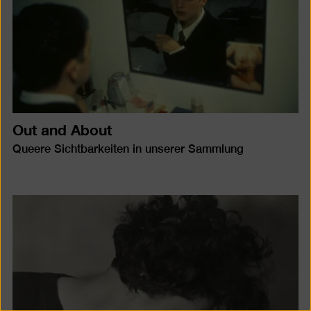
Out and About
Queere Sichtbarkeiten in unserer Sammlung