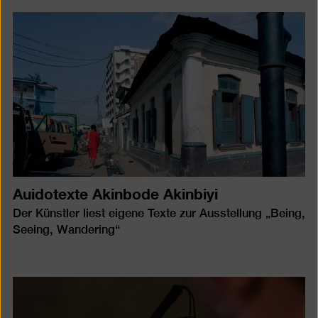
Auidotexte Akinbode Akinbiyi
Der Künstler liest eigene Texte zur Ausstellung „Being,
Seeing, Wandering“