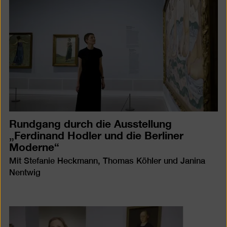
Rundgang durch die Ausstellung
„Ferdinand Hodler und die Berliner
Moderne“
Mit Stefanie Heckmann, Thomas Köhler und Janina
Nentwig