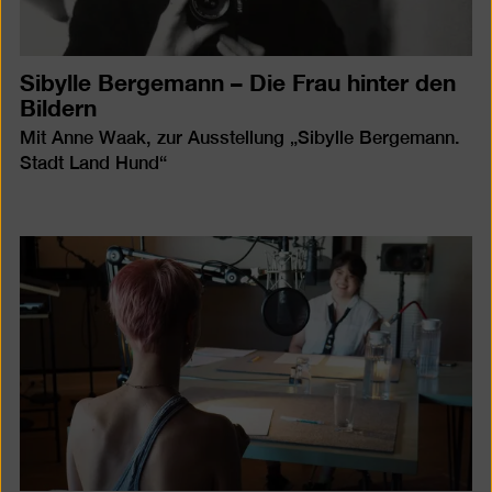
Sibylle Bergemann – Die Frau hinter den
Bildern
Mit Anne Waak, zur Ausstellung „Sibylle Bergemann.
Stadt Land Hund“