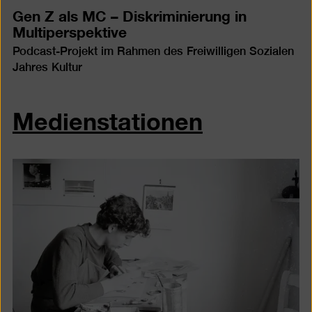
Gen Z als MC – Diskriminierung in
Multiperspektive
Podcast-Projekt im Rahmen des Freiwilligen Sozialen
Jahres Kultur
Medienstationen