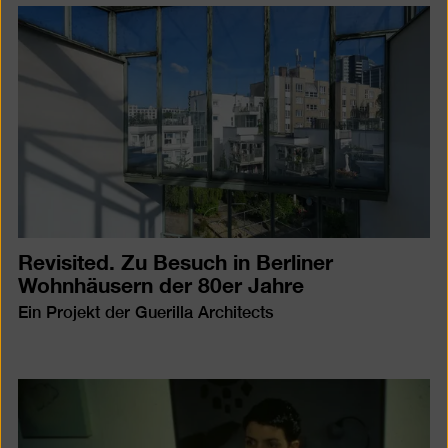
Revisited. Zu Besuch in Berliner
Wohnhäusern der 80er Jahre
Ein Projekt der Guerilla Architects