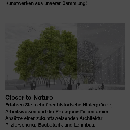
Kunstwerken aus unserer Sammlung!
Closer to Nature
Erfahren Sie mehr über historische Hintergründe,
Arbeitsweisen und die Protagonist*innen dreier
Ansätze einer zukunftsweisenden Architektur:
Pilzforschung, Baubotanik und Lehmbau.