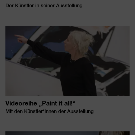
Der Künstler in seiner Ausstellung
Videoreihe „Paint it all!“
Mit den Künstler*innen der Ausstellung