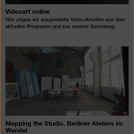
Videoart online
Hier zeigen wir ausgewählte Video-Arbeiten aus dem
aktuellen Programm und aus unserer Sammlung.
Mapping the Studio. Berliner Ateliers im
Wandel