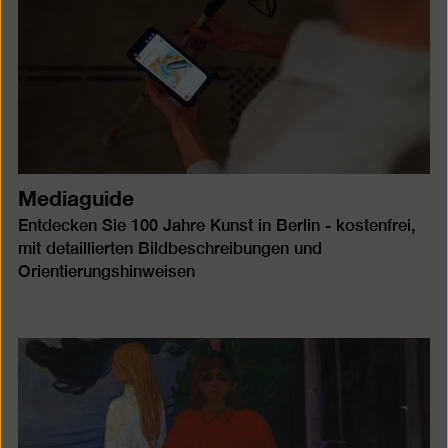
Mediaguide
Entdecken Sie 100 Jahre Kunst in Berlin - kostenfrei,
mit detaillierten Bildbeschreibungen und
Orientierungshinweisen