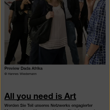
Preview Dada Afrika
© Hannes Wiedemann
All you need is Art
Werden Sie Teil unseres Netzwerks engagierter