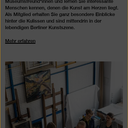
Museumsfreund*innen und lernen Sie interessante
Menschen kennen, denen die Kunst am Herzen liegt.
Als Mitglied erhalten Sie ganz besondere Einblicke
hinter die Kulissen und sind mittendrin in der
lebendigen Berliner Kunstszene.
Mehr erfahren