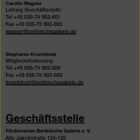
Carolin Wagner
Leitung Geschäftsstelle
Tel +49 030-78 902-801
Fax +49 030-78 902-803
wagner
@
berlinischegalerie.de
Stephanie Krumbholz
Mitgliederbetreuung
Tel +49 030-78 902-800
Fax +49 030-78 902-803
krumbholz
@
berlinischegalerie.de
Geschäftsstelle
Förderverein Berlinische Galerie e. V.
Alte Jakobstraße 124-128