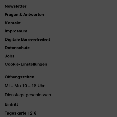
Newsletter
Fragen & Antworten
Kontakt
Impressum
Digitale Barrierefreiheit
Datenschutz
Jobs
Cookie-Einstellungen
Öffnungszeiten
Mi – Mo 10 – 18 Uhr
Dienstags geschlossen
Eintritt
Tageskarte 12 €