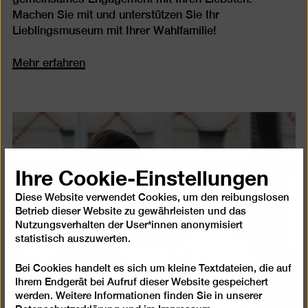
Machen Sie mit und unterstützen Sie Ihr
Lieblingsmuseum mit Ihrer Wahlfamilie!
Mehr erfahren
Ihre Cookie-Einstellungen
Diese Website verwendet Cookies, um den reibungslosen
Betrieb dieser Website zu gewährleisten und das
Nutzungsverhalten der User*innen anonymisiert
statistisch auszuwerten.
Bei Cookies handelt es sich um kleine Textdateien, die auf
Ihrem Endgerät bei Aufruf dieser Website gespeichert
werden. Weitere Informationen finden Sie in unserer