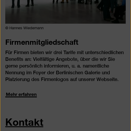
© Hannes Wiedemann
Firmenmitgliedschaft
Für Firmen bieten wir drei Tarife mit unterschiedlichen
Benefits an: Vielfältige Angebote, über die wir Sie
gerne persönlich informieren, u. a. namentliche
Nennung im Foyer der Berlinischen Galerie und
Platzierung des Firmenlogos auf unserer Webseite.
Mehr erfahren
Kontakt