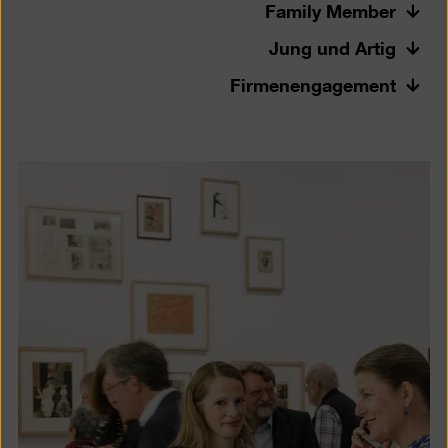
Family Member
Jung und Artig
Firmenengagement