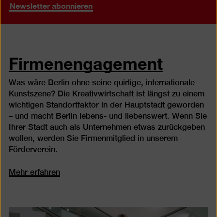
Newsletter abonnieren
Firmenengagement
Was wäre Berlin ohne seine quirlige, internationale
Kunstszene? Die Kreativwirtschaft ist längst zu einem
wichtigen Standortfaktor in der Hauptstadt geworden
– und macht Berlin lebens- und liebenswert. Wenn Sie
Ihrer Stadt auch als Unternehmen etwas zurückgeben
wollen, werden Sie Firmenmitglied in unserem
Förderverein.
Mehr erfahren