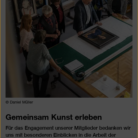
© Daniel Müller
Gemeinsam Kunst erleben
Für das Engagement unserer Mitglieder bedanken wir
uns mit besonderen Einblicken in die Arbeit der