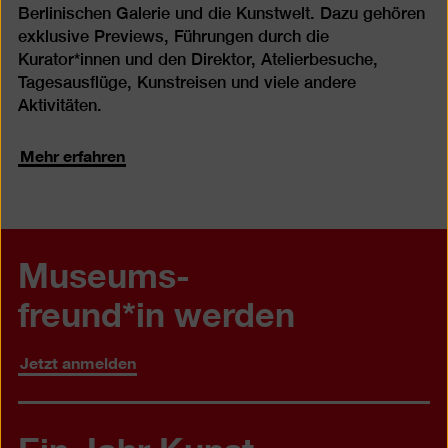
Berlinischen Galerie und die Kunstwelt. Dazu gehören
exklusive Previews, Führungen durch die
Kurator*innen und den Direktor, Atelierbesuche,
Tagesausflüge, Kunstreisen und viele andere
Aktivitäten.
Mehr erfahren
Museums-
freund*in werden
Jetzt anmelden
Ein Jahr Kunst