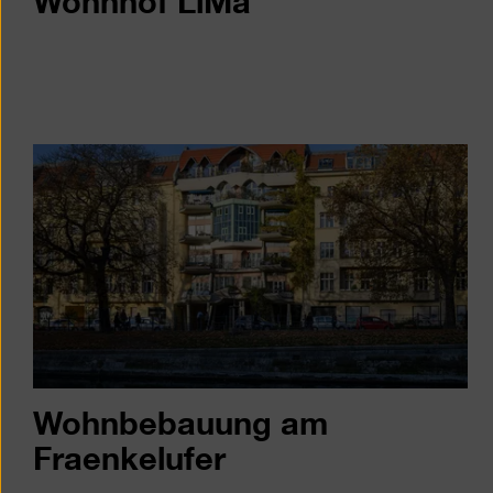
Wohnbebauung am
Fraenkelufer