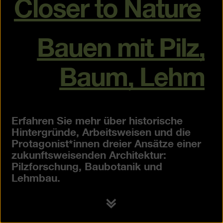
Closer to Nature
Bauen mit Pilz,
Baum, Lehm
Erfahren Sie mehr über historische
Hintergründe, Arbeitsweisen und die
Protagonist*innen dreier Ansätze einer
zukunftsweisenden Architektur:
Pilzforschung, Baubotanik und
Lehmbau.