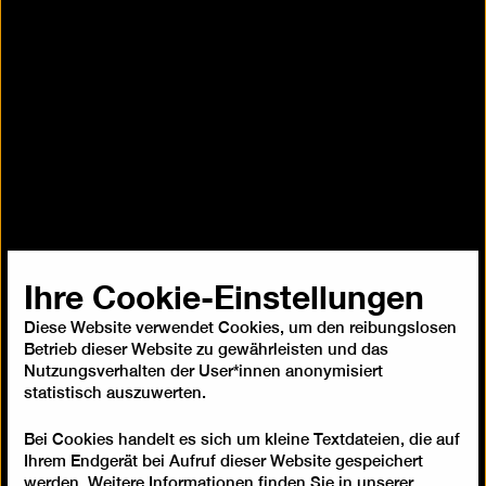
Ihre Cookie-Einstellungen
Diese Website verwendet Cookies, um den reibungslosen
Betrieb dieser Website zu gewährleisten und das
Nutzungsverhalten der User*innen anonymisiert
statistisch auszuwerten.
Bei Cookies handelt es sich um kleine Textdateien, die auf
Ihrem Endgerät bei Aufruf dieser Website gespeichert
werden. Weitere Informationen finden Sie in unserer