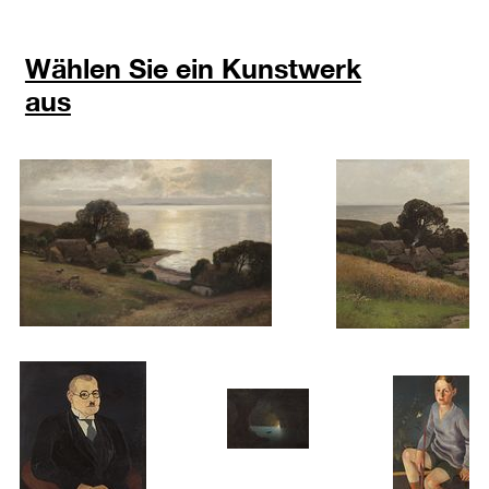
Wählen Sie ein Kunstwerk
aus