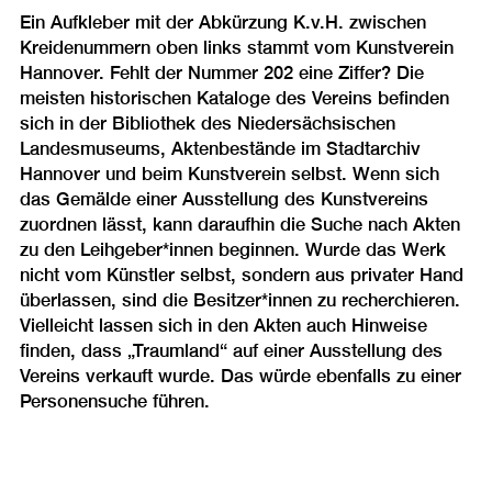
Ein Aufkleber mit der Abkürzung K.v.H. zwischen
Kreidenummern oben links stammt vom Kunstverein
Hannover. Fehlt der Nummer 202 eine Ziffer? Die
meisten historischen Kataloge des Vereins befinden
sich in der Bibliothek des Niedersächsischen
Landesmuseums, Aktenbestände im Stadtarchiv
Hannover und beim Kunstverein selbst. Wenn sich
das Gemälde einer Ausstellung des Kunstvereins
zuordnen lässt, kann daraufhin die Suche nach Akten
zu den Leihgeber*innen beginnen. Wurde das Werk
nicht vom Künstler selbst, sondern aus privater Hand
überlassen, sind die Besitzer*innen zu recherchieren.
Vielleicht lassen sich in den Akten auch Hinweise
finden, dass „Traumland“ auf einer Ausstellung des
Vereins verkauft wurde. Das würde ebenfalls zu einer
Personensuche führen.