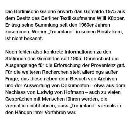
Die Berlinische Galerie erwarb das Gemälde 1975 aus
dem Besitz des Berliner Textilkaufmanns Willi Küpper.
Er trug seine Sammlung seit den 1960er Jahren
zusammen. Woher „Traumland“ in seinen Besitz kam,
ist nicht bekannt.
Noch fehlen also konkrete Informationen zu den
Stationen des Gemäldes seit 1905. Dennoch ist die
Ausgangslage für die Erforschung der Provenienz gut.
Für die weiteren Recherchen steht allerdings außer
Frage, das diese neben dem Besuch von Archiven
und der Auswertung von Dokumenten – etwa aus dem
Nachlass von Ludwig von Hofmann – auch zu vielen
Gesprächen mit Menschen führen werden, die
vermutlich nicht ahnen, dass „Traumland“ vormals in
den Händen ihrer Vorfahren war.