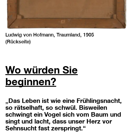
Ludwig von Hofmann, Traumland, 1905
(Rückseite)
Wo würden Sie
beginnen?
„Das Leben ist wie eine Frühlingsnacht,
so rätselhaft, so schwül. Bisweilen
schwingt ein Vogel sich vom Baum und
singt und lacht, dass unser Herz vor
Sehnsucht fast zerspringt.“