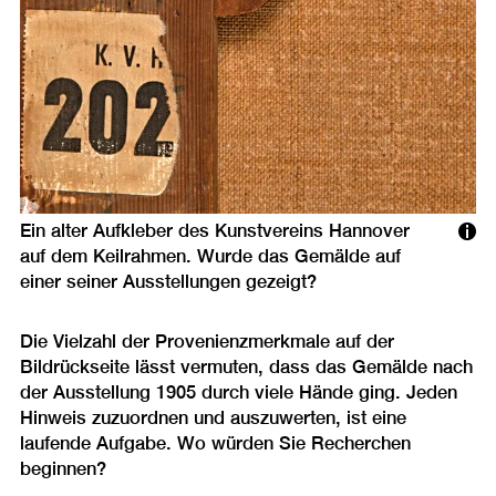
Ein alter Aufkleber des Kunstvereins Hannover
auf dem Keilrahmen. Wurde das Gemälde auf
einer seiner Ausstellungen gezeigt?
Die Vielzahl der Provenienzmerkmale auf der
Bildrückseite lässt vermuten, dass das Gemälde nach
der Ausstellung 1905 durch viele Hände ging. Jeden
Hinweis zuzuordnen und auszuwerten, ist eine
laufende Aufgabe. Wo würden Sie Recherchen
beginnen?