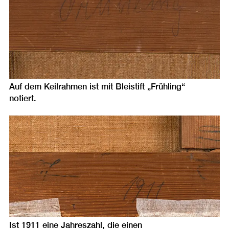
Auf dem Keilrahmen ist mit Bleistift „Frühling“
notiert.
Ist 1911 eine Jahreszahl, die einen