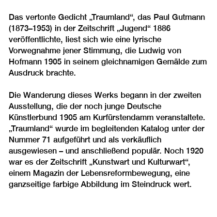
Das vertonte Gedicht „Traumland“, das Paul Gutmann
(1873–1953) in der Zeitschrift „Jugend“ 1886
veröffentlichte, liest sich wie eine lyrische
Vorwegnahme jener Stimmung, die Ludwig von
Hofmann 1905 in seinem gleichnamigen Gemälde zum
Ausdruck brachte.
Die Wanderung dieses Werks begann in der zweiten
Ausstellung, die der noch junge Deutsche
Künstlerbund 1905 am Kurfürstendamm veranstaltete.
„Traumland“ wurde im begleitenden Katalog unter der
Nummer 71 aufgeführt und als verkäuflich
ausgewiesen – und anschließend populär. Noch 1920
war es der Zeitschrift „Kunstwart und Kulturwart“,
einem Magazin der Lebensreformbewegung, eine
ganzseitige farbige Abbildung im Steindruck wert.