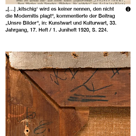
„[…] ‚kitschig‘ wird es keiner nennen, den nicht
die Modernitis plagt“, kommentierte der Beitrag
„Unsre Bilder“, in: Kunstwart und Kulturwart, 33.
Jahrgang, 17. Heft / 1. Juniheft 1920, S. 224.