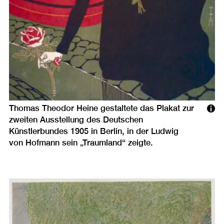
Thomas Theodor Heine gestaltete das Plakat zur
zweiten Ausstellung des Deutschen
Künstlerbundes 1905 in Berlin, in der Ludwig
von Hofmann sein „Traumland“ zeigte.