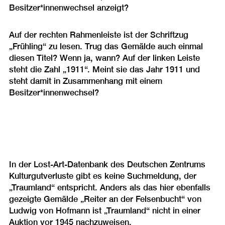
Besitzer*innenwechsel anzeigt?
Auf der rechten Rahmenleiste ist der Schriftzug
„Frühling“ zu lesen. Trug das Gemälde auch einmal
diesen Titel? Wenn ja, wann? Auf der linken Leiste
steht die Zahl „1911“. Meint sie das Jahr 1911 und
steht damit in Zusammenhang mit einem
Besitzer*innenwechsel?
In der Lost-Art-Datenbank des Deutschen Zentrums
Kulturgutverluste gibt es keine Suchmeldung, der
„Traumland“ entspricht. Anders als das hier ebenfalls
gezeigte Gemälde „Reiter an der Felsenbucht“ von
Ludwig von Hofmann ist „Traumland“ nicht in einer
Auktion vor 1945 nachzuweisen.