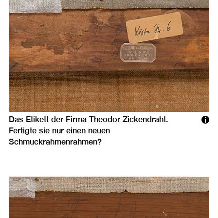
Das Etikett der Firma Theodor Zickendraht.
Fertigte sie nur einen neuen
Schmuckrahmenrahmen?