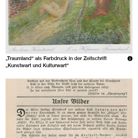
„Traumland“ als Farbdruck in der Zeitschrift
„Kunstwart und Kulturwart“