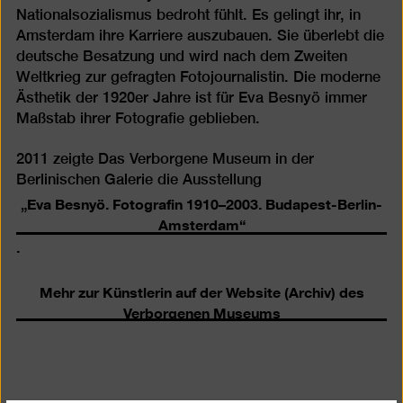
Nationalsozialismus bedroht fühlt. Es gelingt ihr, in
Amsterdam ihre Karriere auszubauen. Sie überlebt die
deutsche Besatzung und wird nach dem Zweiten
Weltkrieg zur gefragten Fotojournalistin. Die moderne
Ästhetik der 1920er Jahre ist für Eva Besnyö immer
Maßstab ihrer Fotografie geblieben.
2011 zeigte Das Verborgene Museum in der
Berlinischen Galerie die Ausstellung
„Eva Besnyö. Fotografin 1910–2003. Budapest-Berlin-
Amsterdam“
.
Mehr zur Künstlerin auf der Website (Archiv) des
Verborgenen Museums