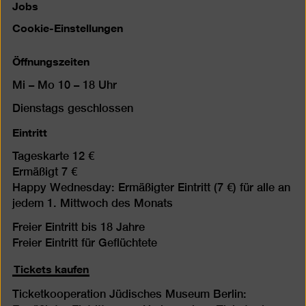
Jobs
Cookie-Einstellungen
Öffnungszeiten
Mi – Mo 10 – 18 Uhr
Dienstags geschlossen
Eintritt
Tageskarte 12 €
Ermäßigt 7 €
Happy Wednesday: Ermäßigter Eintritt (7 €) für alle an
jedem 1. Mittwoch des Monats
Freier Eintritt bis 18 Jahre
Freier Eintritt für Geflüchtete
Tickets kaufen
Ticketkooperation Jüdisches Museum Berlin: