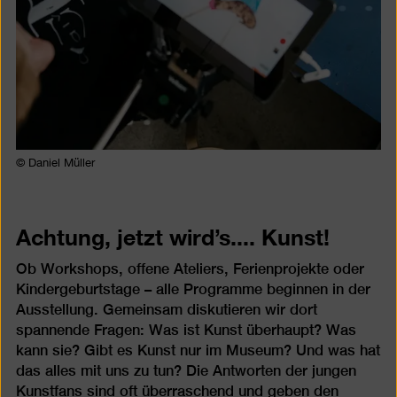
© Daniel Müller
Achtung, jetzt wird’s.... Kunst!
Ob Workshops, offene Ateliers, Ferienprojekte oder
Kindergeburtstage – alle Programme beginnen in der
Ausstellung. Gemeinsam diskutieren wir dort
spannende Fragen: Was ist Kunst überhaupt? Was
kann sie? Gibt es Kunst nur im Museum? Und was hat
das alles mit uns zu tun? Die Antworten der jungen
Kunstfans sind oft überraschend und geben den