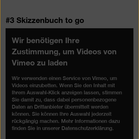
#3 Skizzenbuch to go
Wir benötigen Ihre
Zustimmung, um Videos von
Vimeo zu laden
Wir verwenden einen Service von Vimeo, um
Videos einzubetten. Wenn Sie den Inhalt mit
Ihrem Auswahl-Klick anzeigen lassen, stimmen
Sie damit zu, dass dabei personenbezogene
Daten an Drittanbieter übermittelt werden
können. Sie können Ihre Auswahl jederzeit
rückgängig machen. Mehr Informationen dazu
finden Sie in unserer
Datenschutzerklärung
.