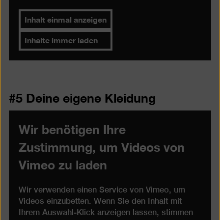
Inhalt einmal anzeigen
Inhalte immer laden
#5 Deine eigene Kleidung
Wir benötigen Ihre
Zustimmung, um Videos von
Vimeo zu laden
Wir verwenden einen Service von Vimeo, um
Videos einzubetten. Wenn Sie den Inhalt mit
Ihrem Auswahl-Klick anzeigen lassen, stimmen