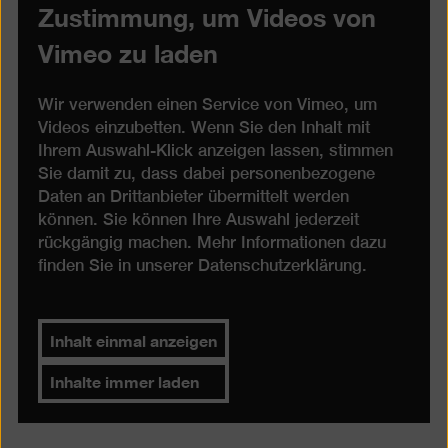
Zustimmung, um Videos von
Vimeo zu laden
Wir verwenden einen Service von Vimeo, um
Videos einzubetten. Wenn Sie den Inhalt mit
Ihrem Auswahl-Klick anzeigen lassen, stimmen
Sie damit zu, dass dabei personenbezogene
Daten an Drittanbieter übermittelt werden
können. Sie können Ihre Auswahl jederzeit
rückgängig machen. Mehr Informationen dazu
finden Sie in unserer
Datenschutzerklärung
.
Inhalt einmal anzeigen
Inhalte immer laden