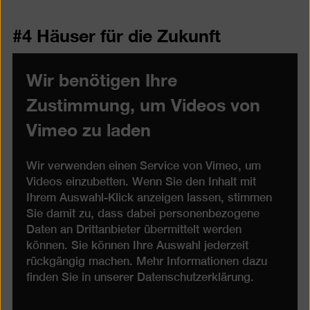
#4 Häuser für die Zukunft
Wir benötigen Ihre
Zustimmung, um Videos von
Vimeo zu laden
Wir verwenden einen Service von Vimeo, um
Videos einzubetten. Wenn Sie den Inhalt mit
Ihrem Auswahl-Klick anzeigen lassen, stimmen
Sie damit zu, dass dabei personenbezogene
Daten an Drittanbieter übermittelt werden
können. Sie können Ihre Auswahl jederzeit
rückgängig machen. Mehr Informationen dazu
finden Sie in unserer
Datenschutzerklärung
.