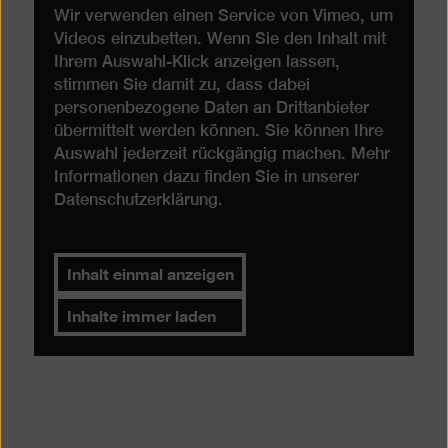
Wir verwenden einen Service von Vimeo, um
Videos einzubetten. Wenn Sie den Inhalt mit
Ihrem Auswahl-Klick anzeigen lassen,
stimmen Sie damit zu, dass dabei
personenbezogene Daten an Drittanbieter
übermittelt werden können. Sie können Ihre
Auswahl jederzeit rückgängig machen. Mehr
Informationen dazu finden Sie in unserer
Datenschutzerklärung
.
Inhalt einmal anzeigen
Inhalte immer laden