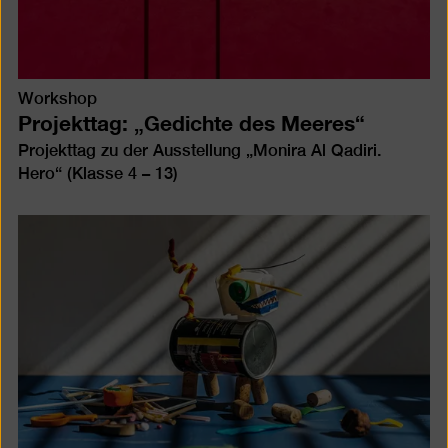
Workshop
Projekttag: „Gedichte des Meeres“
Projekttag zu der Ausstellung „Monira Al Qadiri.
Hero“ (Klasse 4 – 13)