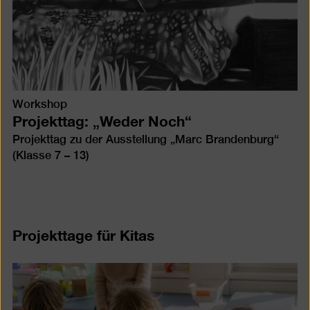
Workshop
Projekttag: „Weder Noch“
Projekttag zu der Ausstellung „Marc Brandenburg“
(Klasse 7 – 13)
Projekttage für Kitas