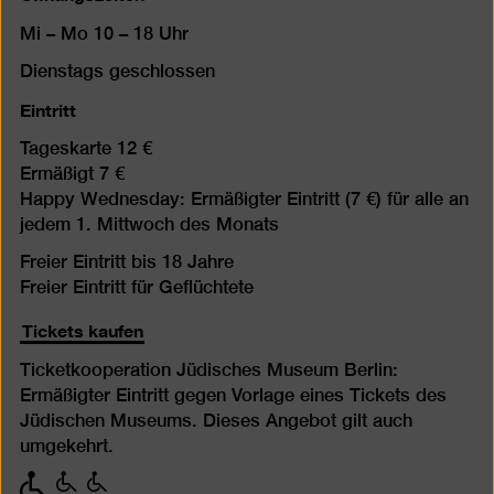
Mi – Mo 10 – 18 Uhr
Dienstags geschlossen
Eintritt
Tageskarte 12 €
Ermäßigt 7 €
Happy Wednesday: Ermäßigter Eintritt (7 €) für alle an
jedem 1. Mittwoch des Monats
Freier Eintritt bis 18 Jahre
Freier Eintritt für Geflüchtete
Tickets kaufen
Ticketkooperation Jüdisches Museum Berlin:
Ermäßigter Eintritt gegen Vorlage eines Tickets des
Jüdischen Museums. Dieses Angebot gilt auch
umgekehrt.
mit
mit
mit