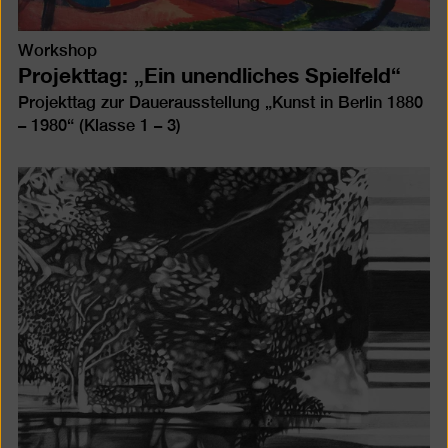
Workshop
Projekttag: „Ein unendliches Spielfeld“
Projekttag zur Dauerausstellung „Kunst in Berlin 1880
– 1980“ (Klasse 1 – 3)