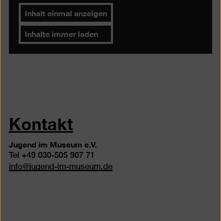
Inhalt einmal anzeigen
Inhalte immer laden
Kontakt
Jugend im Museum e.V.
Tel +49 030-505 907 71
info
@
jugend-im-museum.de