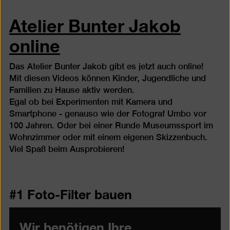
Atelier Bunter Jakob
online
Das Atelier Bunter Jakob gibt es jetzt auch online!
Mit diesen Videos können Kinder, Jugendliche und
Familien zu Hause aktiv werden.
Egal ob bei Experimenten mit Kamera und
Smartphone - genauso wie der Fotograf Umbo vor
100 Jahren. Oder bei einer Runde Museumssport im
Wohnzimmer oder mit einem eigenen Skizzenbuch.
Viel Spaß beim Ausprobieren!
#1 Foto-Filter bauen
Wir benötigen Ihre