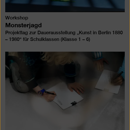
Workshop
Monsterjagd
Projekttag zur Dauerausstellung „Kunst in Berlin 1880
– 1980“ für Schulklassen (Klasse 1 – 6)