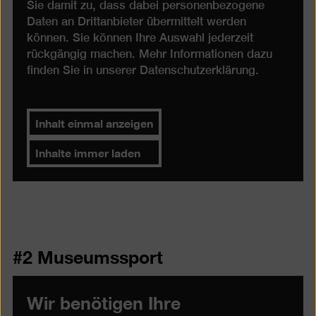
Sie damit zu, dass dabei personenbezogene
Daten an Drittanbieter übermittelt werden
können. Sie können Ihre Auswahl jederzeit
rückgängig machen. Mehr Informationen dazu
finden Sie in unserer
Datenschutzerklärung
.
Inhalt einmal anzeigen
Inhalte immer laden
#2 Museumssport
Wir benötigen Ihre