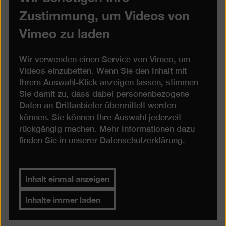
Zustimmung, um Videos von
Vimeo zu laden
Wir verwenden einen Service von Vimeo, um
Videos einzubetten. Wenn Sie den Inhalt mit
Ihrem Auswahl-Klick anzeigen lassen, stimmen
Sie damit zu, dass dabei personenbezogene
Daten an Drittanbieter übermittelt werden
können. Sie können Ihre Auswahl jederzeit
rückgängig machen. Mehr Informationen dazu
finden Sie in unserer
Datenschutzerklärung
.
Inhalt einmal anzeigen
Inhalte immer laden