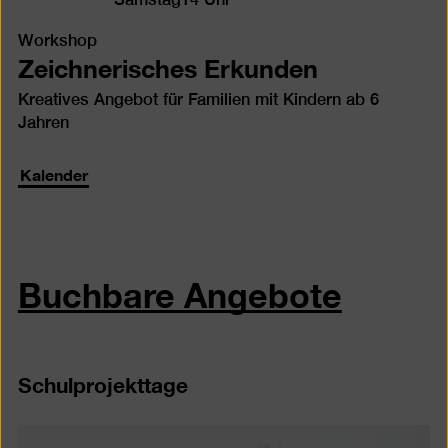
Workshop
Zeichnerisches Erkunden
Kreatives Angebot für Familien mit Kindern ab 6
Jahren
Kalender
Buchbare Angebote
Schulprojekttage