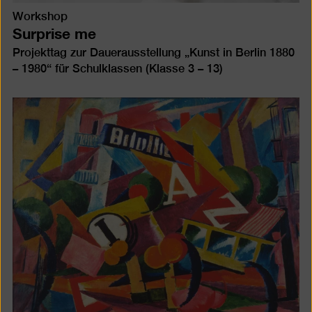
Workshop
Surprise me
Projekttag zur Dauerausstellung „Kunst in Berlin 1880
– 1980“ für Schulklassen (Klasse 3 – 13)