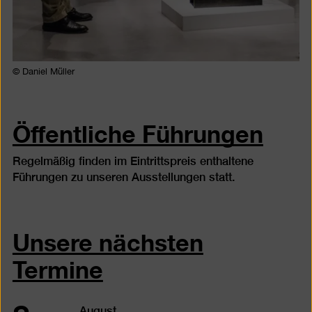
© Daniel Müller
Öffentliche Führungen
Regelmäßig finden im Eintrittspreis enthaltene
Führungen zu unseren Ausstellungen statt.
Unsere nächsten
Termine
August