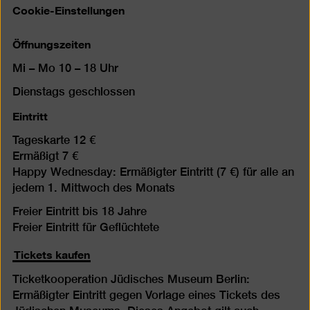
Cookie-Einstellungen
Öffnungszeiten
Mi – Mo 10 – 18 Uhr
Dienstags geschlossen
Eintritt
Tageskarte 12 €
Ermäßigt 7 €
Happy Wednesday: Ermäßigter Eintritt (7 €) für alle an
jedem 1. Mittwoch des Monats
Freier Eintritt bis 18 Jahre
Freier Eintritt für Geflüchtete
Tickets kaufen
Ticketkooperation Jüdisches Museum Berlin:
Ermäßigter Eintritt gegen Vorlage eines Tickets des