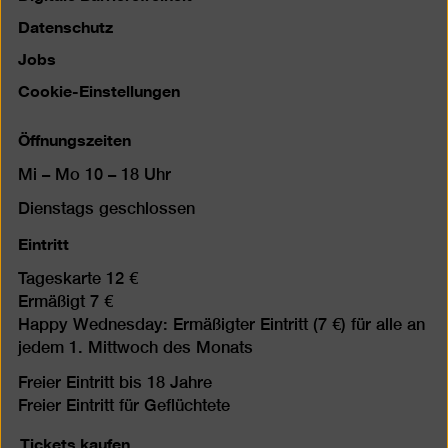
Datenschutz
Jobs
Cookie-Einstellungen
Öffnungszeiten
Mi – Mo 10 – 18 Uhr
Dienstags geschlossen
Eintritt
Tageskarte 12 €
Ermäßigt 7 €
Happy Wednesday: Ermäßigter Eintritt (7 €) für alle an
jedem 1. Mittwoch des Monats
Freier Eintritt bis 18 Jahre
Freier Eintritt für Geflüchtete
Tickets kaufen