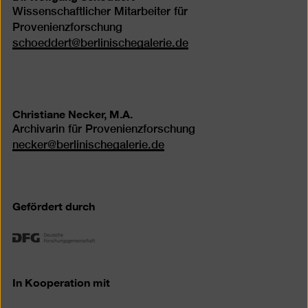
Wissenschaftlicher Mitarbeiter für
Provenienzforschung
schoeddert
@
berlinischegalerie.de
Christiane Necker, M.A.
Archivarin für Provenienzforschung
necker
@
berlinischegalerie.de
Gefördert durch
In Kooperation mit