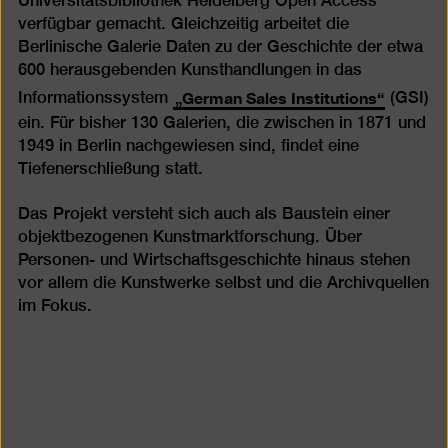
Universitätsbibliothek Heidelberg Open Access
verfügbar gemacht. Gleichzeitig arbeitet die
Berlinische Galerie Daten zu der Geschichte der etwa
600 herausgebenden Kunsthandlungen in das
„German Sales Institutions“
Informationssystem
(GSI)
ein. Für bisher 130 Galerien, die zwischen in 1871 und
1949 in Berlin nachgewiesen sind, findet eine
Tiefenerschließung statt.
Das Projekt versteht sich auch als Baustein einer
objektbezogenen Kunstmarktforschung. Über
Personen- und Wirtschaftsgeschichte hinaus stehen
vor allem die Kunstwerke selbst und die Archivquellen
im Fokus.