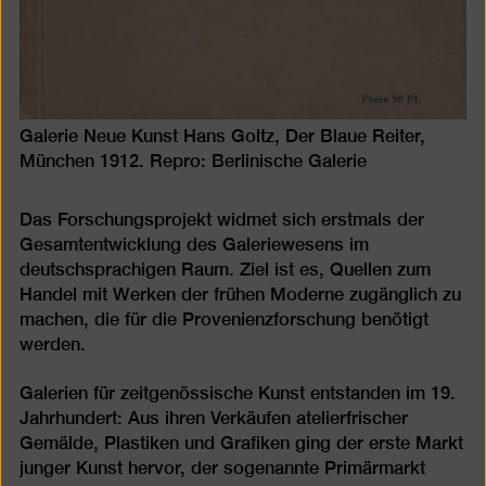
Galerie Neue Kunst Hans Goltz, Der Blaue Reiter,
München 1912. Repro: Berlinische Galerie
Das Forschungsprojekt widmet sich erstmals der
Gesamtentwicklung des Galeriewesens im
deutschsprachigen Raum. Ziel ist es, Quellen zum
Handel mit Werken der frühen Moderne zugänglich zu
machen, die für die Provenienzforschung benötigt
werden.
Galerien für zeitgenössische Kunst entstanden im 19.
Jahrhundert: Aus ihren Verkäufen atelierfrischer
Gemälde, Plastiken und Grafiken ging der erste Markt
junger Kunst hervor, der sogenannte Primärmarkt