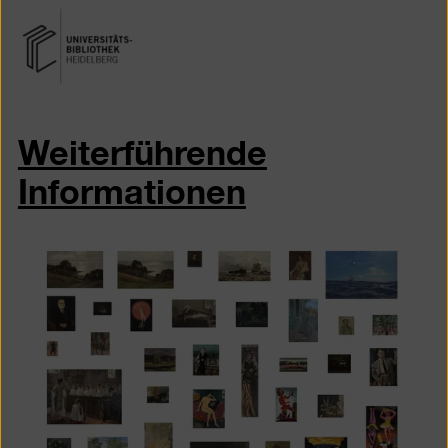
Weiterführende
Informationen