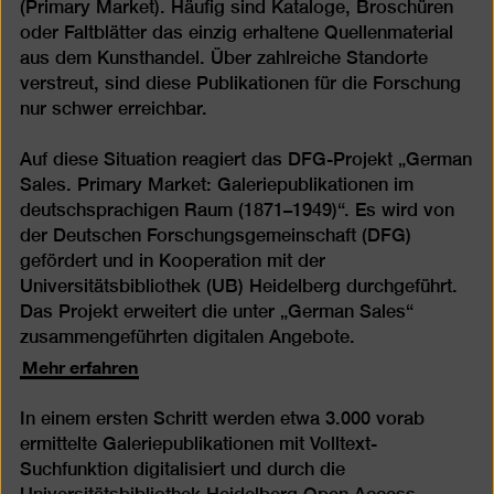
(Primary Market). Häufig sind Kataloge, Broschüren
oder Faltblätter das einzig erhaltene Quellenmaterial
aus dem Kunsthandel. Über zahlreiche Standorte
verstreut, sind diese Publikationen für die Forschung
nur schwer erreichbar.
Auf diese Situation reagiert das DFG-Projekt „German
Sales. Primary Market: Galeriepublikationen im
deutschsprachigen Raum (1871–1949)“. Es wird von
der Deutschen Forschungsgemeinschaft (DFG)
gefördert und in Kooperation mit der
Universitätsbibliothek (UB) Heidelberg durchgeführt.
Das Projekt erweitert die unter „German Sales“
zusammengeführten digitalen Angebote.
Mehr erfahren
In einem ersten Schritt werden etwa 3.000 vorab
ermittelte Galeriepublikationen mit Volltext-
Suchfunktion digitalisiert und durch die