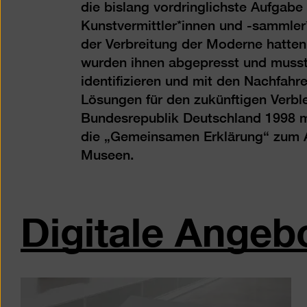
die bislang vordringlichste Aufgabe
Kunstvermittler*innen und -sammler*
der Verbreitung der Moderne hatten
wurden ihnen abgepresst und musst
identifizieren und mit den Nachfahr
Lösungen für den zukünftigen Verblei
Bundesrepublik Deutschland 1998 m
die „Gemeinsamen Erklärung“ zum 
Museen.
Digitale Angeb