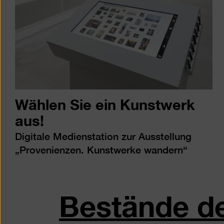
Wählen Sie ein Kunstwerk
aus!
Digitale Medienstation zur Ausstellung
„Provenienzen. Kunstwerke wandern“
Bestände de