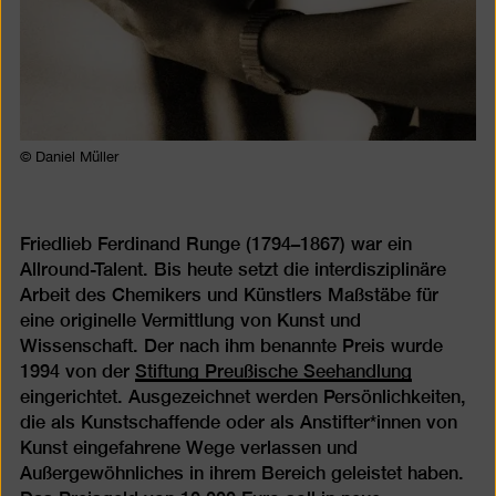
© Daniel Müller
Friedlieb Ferdinand Runge (1794–1867) war ein
Allround-Talent. Bis heute setzt die interdisziplinäre
Arbeit des Chemikers und Künstlers Maßstäbe für
eine originelle Vermittlung von Kunst und
Wissenschaft. Der nach ihm benannte Preis wurde
1994 von der
Stiftung Preußische Seehandlung
eingerichtet. Ausgezeichnet werden Persönlichkeiten,
die als Kunstschaffende oder als Anstifter*innen von
Kunst eingefahrene Wege verlassen und
Außergewöhnliches in ihrem Bereich geleistet haben.