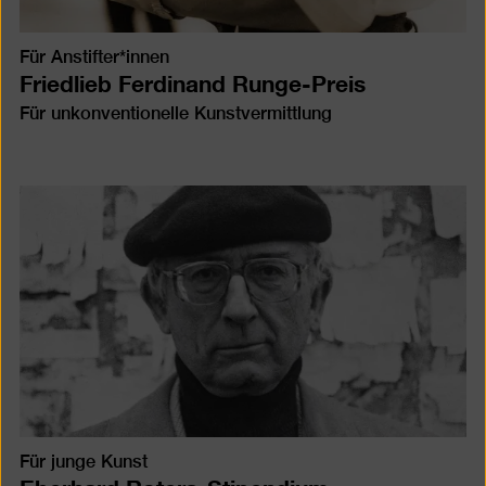
Für Anstifter*innen
Friedlieb Ferdinand Runge-Preis
Für unkonventionelle Kunstvermittlung
Für junge Kunst