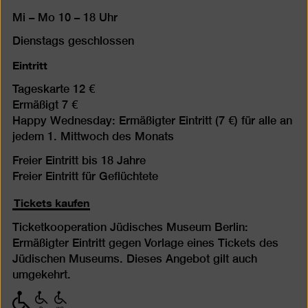
Mi – Mo 10 – 18 Uhr
Dienstags geschlossen
Eintritt
Tageskarte 12 €
Ermäßigt 7 €
Happy Wednesday: Ermäßigter Eintritt (7 €) für alle an
jedem 1. Mittwoch des Monats
Freier Eintritt bis 18 Jahre
Freier Eintritt für Geflüchtete
Tickets kaufen
Ticketkooperation Jüdisches Museum Berlin:
Ermäßigter Eintritt gegen Vorlage eines Tickets des
Jüdischen Museums. Dieses Angebot gilt auch
umgekehrt.
mit
mit
mit