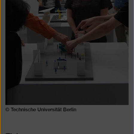
© Technische Universität Berlin