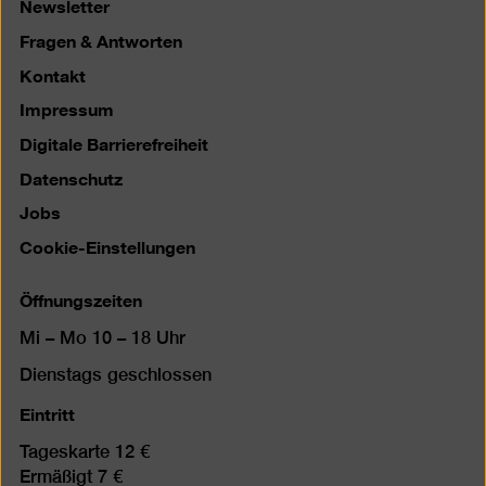
Newsletter
Fragen & Antworten
Kontakt
Impressum
Digitale Barrierefreiheit
Datenschutz
Jobs
Cookie-Einstellungen
Öffnungszeiten
Mi – Mo 10 – 18 Uhr
Dienstags geschlossen
Eintritt
Tageskarte 12 €
Ermäßigt 7 €