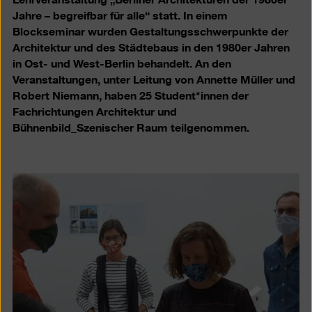
Jahre – begreifbar für alle“ statt. In einem
Blockseminar wurden Gestaltungsschwerpunkte der
Architektur und des Städtebaus in den 1980er Jahren
in Ost- und West-Berlin behandelt. An den
Veranstaltungen, unter Leitung von Annette Müller und
Robert Niemann, haben 25 Student*innen der
Fachrichtungen Architektur und
Bühnenbild_Szenischer Raum teilgenommen.