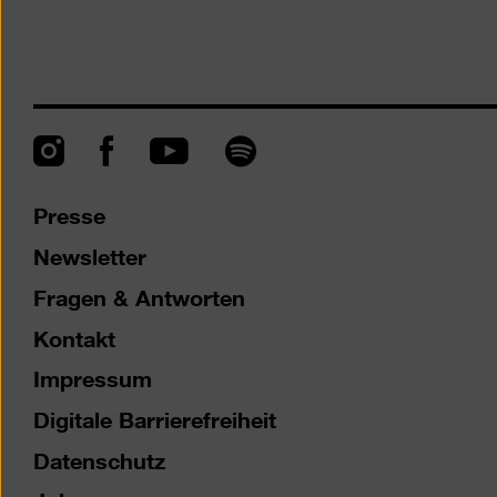
Instagram
Facebook
Spotify
YouTube
Presse
Newsletter
Fragen & Antworten
Kontakt
Impressum
Digitale Barrierefreiheit
Datenschutz