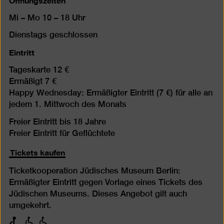
Mi – Mo 10 – 18 Uhr
Dienstags geschlossen
Eintritt
Tageskarte 12 €
Ermäßigt 7 €
Happy Wednesday: Ermäßigter Eintritt (7 €) für alle an
jedem 1. Mittwoch des Monats
Freier Eintritt bis 18 Jahre
Freier Eintritt für Geflüchtete
Tickets kaufen
Ticketkooperation Jüdisches Museum Berlin:
Ermäßigter Eintritt gegen Vorlage eines Tickets des
Jüdischen Museums. Dieses Angebot gilt auch
umgekehrt.
mit
mit
mit