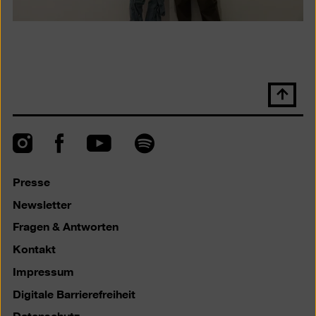
Nach
oben
scrolle
Instagram
Facebook
Spotify
YouTube
Presse
Newsletter
Fragen & Antworten
Kontakt
Impressum
Digitale Barrierefreiheit
Datenschutz