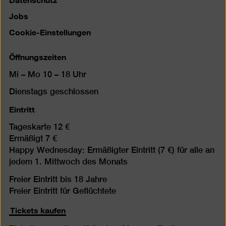
Jobs
Cookie-Einstellungen
Öffnungszeiten
Mi – Mo 10 – 18 Uhr
Dienstags geschlossen
Eintritt
Tageskarte 12 €
Ermäßigt 7 €
Happy Wednesday: Ermäßigter Eintritt (7 €) für alle an
jedem 1. Mittwoch des Monats
Freier Eintritt bis 18 Jahre
Freier Eintritt für Geflüchtete
Tickets kaufen