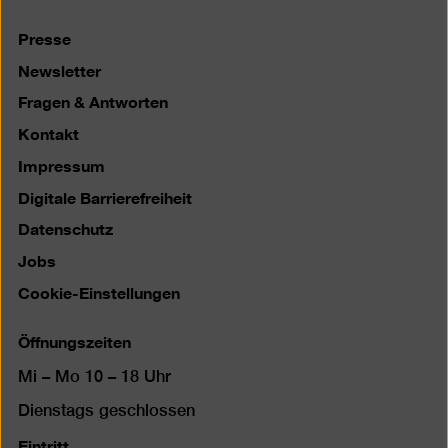
Presse
Newsletter
Fragen & Antworten
Kontakt
Impressum
Digitale Barrierefreiheit
Datenschutz
Jobs
Cookie-Einstellungen
Öffnungszeiten
Mi – Mo 10 – 18 Uhr
Dienstags geschlossen
Eintritt