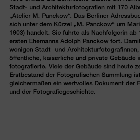
Stadt- und Architekturfotografien mit 170 A
„Atelier M. Panckow“. Das Berliner Adressbuc
sich unter dem Kürzel „M. Panckow“ um Mar
1903) handelt. Sie führte als Nachfolgerin ab 
ersten Ehemanns Adolph Panckow fort. Damit 
wenigen Stadt- und Architekturfotografinnen
öffentliche, kaiserliche und private Gebäude 
fotografierte. Viele der Gebäude sind heute ze
Erstbestand der Fotografischen Sammlung is
gleichermaßen ein wertvolles Dokument der Be
und der Fotografiegeschichte.