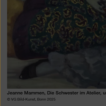
Jeanne Mammen, Die Schwester im Atelier, 
© VG Bild-Kunst, Bonn 2025