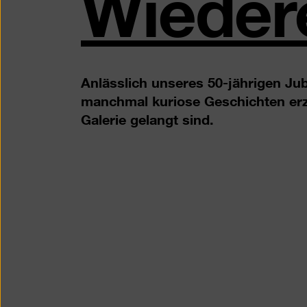
Wieder
Anlässlich unseres 50-jährigen Ju
manchmal kuriose Geschichten erzä
Galerie gelangt sind.