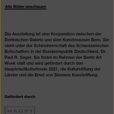
Alle Bilder anschauen
Die Ausstellung ist eine Kooperation zwischen der
Berlinischen Galerie und dem Kunstmuseum Bern. Sie
steht unter der Schirmherrschaft des Schweizerischen
Botschafters in der Bundesrepublik Deutschland, Dr.
Paul R. Seger. Sie findet im Rahmen der Berlin Art
Week statt und wird gefördert durch den
Hauptstadtkulturfonds 2021, die Kulturstiftung der
Länder und die Ernst von Siemens Kunststiftung.
Gefördert durch