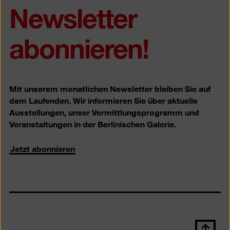
Newsletter
abonnieren!
Mit unserem monatlichen Newsletter bleiben Sie auf
dem Laufenden. Wir informieren Sie über aktuelle
Ausstellungen, unser Vermittlungsprogramm und
Veranstaltungen in der Berlinischen Galerie.
Jetzt abonnieren
Nach