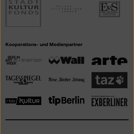
Kooperations- und Medienpartner