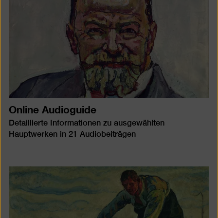
Online Audioguide
Detaillierte Informationen zu ausgewählten
Hauptwerken in 21 Audiobeiträgen