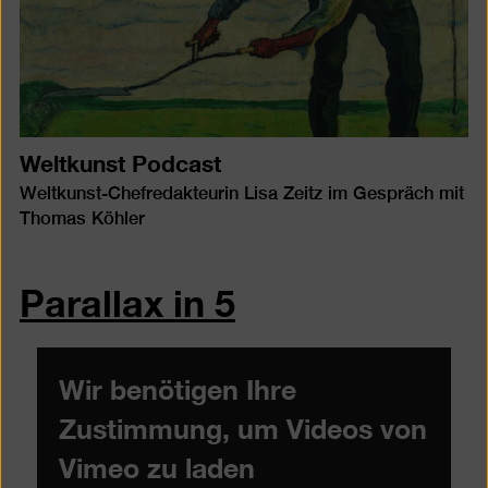
Weltkunst Podcast
Weltkunst-Chefredakteurin Lisa Zeitz im Gespräch mit
Thomas Köhler
Parallax in 5
Wir benötigen Ihre
Zustimmung, um Videos von
Vimeo zu laden