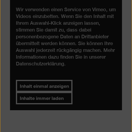
Wir verwenden einen Service von Vimeo, um
Videos einzubetten. Wenn Sie den Inhalt mit
Ihrem Auswahl-Klick anzeigen lassen,
stimmen Sie damit zu, dass dabei
personenbezogene Daten an Drittanbieter
übermittelt werden können. Sie können Ihre
Auswahl jederzeit rückgängig machen. Mehr
Informationen dazu finden Sie in unserer
Datenschutzerklärung
.
Inhalt einmal anzeigen
Inhalte immer laden