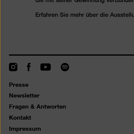
Erfahren Sie mehr über die Ausstel
Instagram
Facebook
Spotify
YouTube
Presse
Newsletter
Fragen & Antworten
Kontakt
Impressum