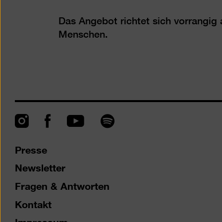
Das Angebot richtet sich vorrangi
Menschen.
Instagram
Facebook
Spotify
YouTube
Presse
Newsletter
Fragen & Antworten
Kontakt
Impressum