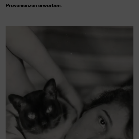
Provenienzen erworben.