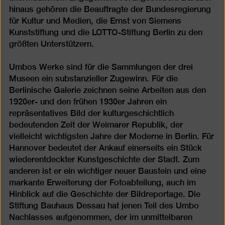
hinaus gehören die Beauftragte der Bundesregierung
für Kultur und Medien, die Ernst von Siemens
Kunststiftung und die LOTTO-Stiftung Berlin zu den
größten Unterstützern.
Umbos Werke sind für die Sammlungen der drei
Museen ein substanzieller Zugewinn. Für die
Berlinische Galerie zeichnen seine Arbeiten aus den
1920er- und den frühen 1930er Jahren ein
repräsentatives Bild der kulturgeschichtlich
bedeutenden Zeit der Weimarer Republik, der
vielleicht wichtigsten Jahre der Moderne in Berlin. Für
Hannover bedeutet der Ankauf einerseits ein Stück
wiederentdeckter Kunstgeschichte der Stadt. Zum
anderen ist er ein wichtiger neuer Baustein und eine
markante Erweiterung der Fotoabteilung, auch im
Hinblick auf die Geschichte der Bildreportage. Die
Stiftung Bauhaus Dessau hat jenen Teil des Umbo
Nachlasses aufgenommen, der im unmittelbaren