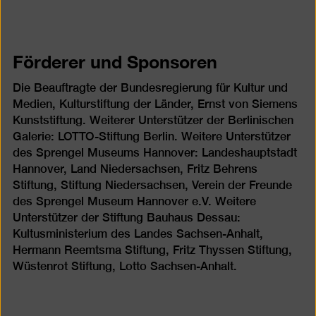
Förderer und Sponsoren
Die Beauftragte der Bundesregierung für Kultur und
Medien, Kulturstiftung der Länder, Ernst von Siemens
Kunststiftung. Weiterer Unterstützer der Berlinischen
Galerie: LOTTO-Stiftung Berlin. Weitere Unterstützer
des Sprengel Museums Hannover: Landeshauptstadt
Hannover, Land Niedersachsen, Fritz Behrens
Stiftung, Stiftung Niedersachsen, Verein der Freunde
des Sprengel Museum Hannover e.V. Weitere
Unterstützer der Stiftung Bauhaus Dessau:
Kultusministerium des Landes Sachsen-Anhalt,
Hermann Reemtsma Stiftung, Fritz Thyssen Stiftung,
Wüstenrot Stiftung, Lotto Sachsen-Anhalt.