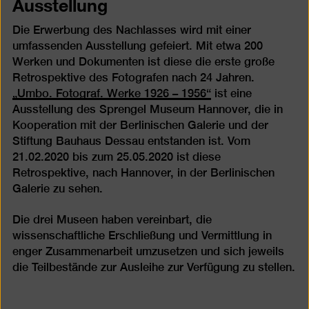
Ausstellung
Die Erwerbung des Nachlasses wird mit einer
umfassenden Ausstellung gefeiert. Mit etwa 200
Werken und Dokumenten ist diese die erste große
Retrospektive des Fotografen nach 24 Jahren.
„Umbo. Fotograf. Werke 1926 – 1956“
ist eine
Ausstellung des Sprengel Museum Hannover, die in
Kooperation mit der Berlinischen Galerie und der
Stiftung Bauhaus Dessau entstanden ist. Vom
21.02.2020 bis zum 25.05.2020 ist diese
Retrospektive, nach Hannover, in der Berlinischen
Galerie zu sehen.
Die drei Museen haben vereinbart, die
wissenschaftliche Erschließung und Vermittlung in
enger Zusammenarbeit umzusetzen und sich jeweils
die Teilbestände zur Ausleihe zur Verfügung zu stellen.