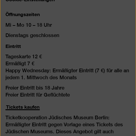
Öffnungszeiten
Mi – Mo 10 – 18 Uhr
Dienstags geschlossen
Eintritt
Tageskarte 12 €
Ermäßigt 7 €
Happy Wednesday: Ermäßigter Eintritt (7 €) für alle an
jedem 1. Mittwoch des Monats
Freier Eintritt bis 18 Jahre
Freier Eintritt für Geflüchtete
Tickets kaufen
Ticketkooperation Jüdisches Museum Berlin:
Ermäßigter Eintritt gegen Vorlage eines Tickets des
Jüdischen Museums. Dieses Angebot gilt auch