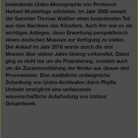
bedeutende Umbo-Monographie von Professor
Herbert Molderings entstehen. Im Jahr 2000 erwarb
der Sammler Thomas Walther einen bedeutenden Teil
aus dem Nachlass des Künstlers. Auch ihm war es ein
wichtiges Anliegen, diese Erwerbung perspektivisch
einem deutschen Museum zur Verfügung zu stellen.
Der Ankauf im Jahr 2016 wurde durch die drei
Museen über sieben Jahre hinweg vorbereitet. Dabei
ging es nicht nur um die Finanzierung, sondern auch
um die Zusammenführung der Werke aus diesen drei
Provenienzen. Eine zusätzliche umfangreiche
Schenkung von Umbo-Archivalien durch Phyllis
Umbehr ermöglicht eine umfassende
wissenschaftliche Aufarbeitung von Umbos
Gesamtwerk.