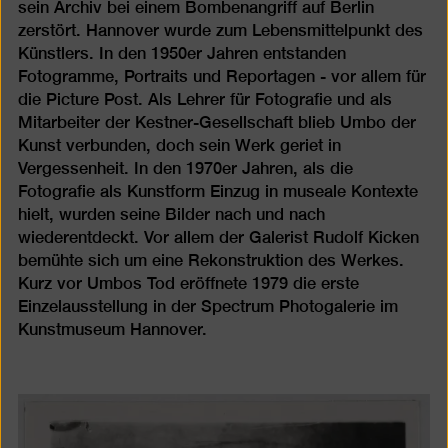
sein Archiv bei einem Bombenangriff auf Berlin
zerstört. Hannover wurde zum Lebensmittelpunkt des
Künstlers. In den 1950er Jahren entstanden
Fotogramme, Portraits und Reportagen - vor allem für
die Picture Post. Als Lehrer für Fotografie und als
Mitarbeiter der Kestner-Gesellschaft blieb Umbo der
Kunst verbunden, doch sein Werk geriet in
Vergessenheit. In den 1970er Jahren, als die
Fotografie als Kunstform Einzug in museale Kontexte
hielt, wurden seine Bilder nach und nach
wiederentdeckt. Vor allem der Galerist Rudolf Kicken
bemühte sich um eine Rekonstruktion des Werkes.
Kurz vor Umbos Tod eröffnete 1979 die erste
Einzelausstellung in der Spectrum Photogalerie im
Kunstmuseum Hannover.