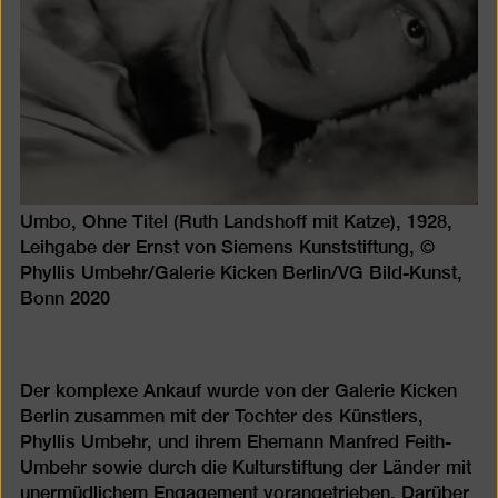
Umbo, Ohne Titel (Ruth Landshoff mit Katze), 1928,
Leihgabe der Ernst von Siemens Kunststiftung, ©
Phyllis Umbehr/Galerie Kicken Berlin/VG Bild-Kunst,
Bonn 2020
Der komplexe Ankauf wurde von der Galerie Kicken
Berlin zusammen mit der Tochter des Künstlers,
Phyllis Umbehr, und ihrem Ehemann Manfred Feith-
Umbehr sowie durch die Kulturstiftung der Länder mit
unermüdlichem Engagement vorangetrieben. Darüber