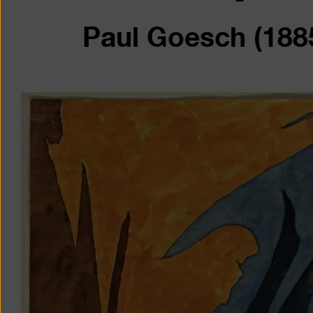
Paul Goesch (188