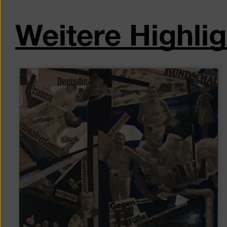
Weitere Highli