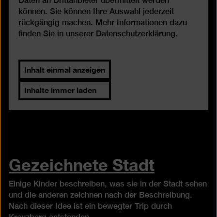
Daten an Drittanbieter übermittelt werden
können. Sie können Ihre Auswahl jederzeit
rückgängig machen. Mehr Informationen dazu
finden Sie in unserer
Datenschutzerklärung
.
Inhalt einmal anzeigen
Inhalte immer laden
Gezeichnete Stadt
Einige Kinder beschreiben, was sie in der Stadt sehen
und die anderen zeichnen nach der Beschreibung.
Nach dieser Idee ist ein bewegter Trip durch