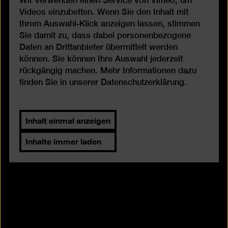
Wir verwenden einen Service von Vimeo, um
Videos einzubetten. Wenn Sie den Inhalt mit
Ihrem Auswahl-Klick anzeigen lassen, stimmen
Sie damit zu, dass dabei personenbezogene
Daten an Drittanbieter übermittelt werden
können. Sie können Ihre Auswahl jederzeit
rückgängig machen. Mehr Informationen dazu
finden Sie in unserer
Datenschutzerklärung
.
Inhalt einmal anzeigen
Inhalte immer laden