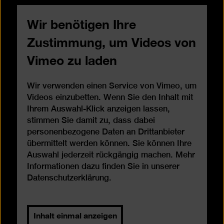
Wir benötigen Ihre
Zustimmung, um Videos von
Vimeo zu laden
Wir verwenden einen Service von Vimeo, um
Videos einzubetten. Wenn Sie den Inhalt mit
Ihrem Auswahl-Klick anzeigen lassen,
stimmen Sie damit zu, dass dabei
personenbezogene Daten an Drittanbieter
übermittelt werden können. Sie können Ihre
Auswahl jederzeit rückgängig machen. Mehr
Informationen dazu finden Sie in unserer
Datenschutzerklärung
.
Inhalt einmal anzeigen