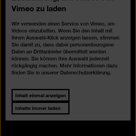
Vimeo zu laden
Wir verwenden einen Service von Vimeo, um
Videos einzubetten. Wenn Sie den Inhalt mit
Ihrem Auswahl-Klick anzeigen lassen, stimmen
Sie damit zu, dass dabei personenbezogene
Daten an Drittanbieter übermittelt werden
können. Sie können Ihre Auswahl jederzeit
rückgängig machen. Mehr Informationen dazu
finden Sie in unserer
Datenschutzerklärung
.
Inhalt einmal anzeigen
Inhalte immer laden