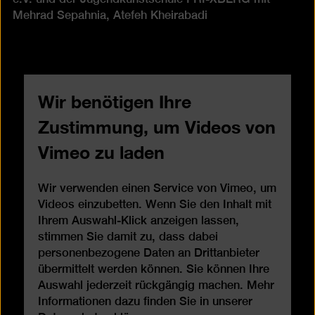
Mehrad Sepahnia, Atefeh Kheirabadi
Wir benötigen Ihre
Zustimmung, um Videos von
Vimeo zu laden
Wir verwenden einen Service von Vimeo, um
Videos einzubetten. Wenn Sie den Inhalt mit
Ihrem Auswahl-Klick anzeigen lassen,
stimmen Sie damit zu, dass dabei
personenbezogene Daten an Drittanbieter
übermittelt werden können. Sie können Ihre
Auswahl jederzeit rückgängig machen. Mehr
Informationen dazu finden Sie in unserer