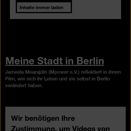
Inhalte immer laden
Meine Stadt in Berlin
Jameela Mearajdin (Mpower e.V.) reflektiert in ihrem
Film, wie sich ihr Leben und sie selbst in Berlin
verändert haben.
Wir benötigen Ihre
Zustimmung, um Videos von