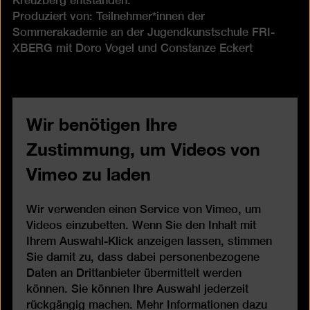
Kreuzberg entstanden.
Produziert von: Teilnehmer*innen der
Sommerakademie an der Jugendkunstschule FRI-
XBERG mit Doro Vogel und Constanze Eckert
Wir benötigen Ihre
Zustimmung, um Videos von
Vimeo zu laden
Wir verwenden einen Service von Vimeo, um
Videos einzubetten. Wenn Sie den Inhalt mit
Ihrem Auswahl-Klick anzeigen lassen, stimmen
Sie damit zu, dass dabei personenbezogene
Daten an Drittanbieter übermittelt werden
können. Sie können Ihre Auswahl jederzeit
rückgängig machen. Mehr Informationen dazu