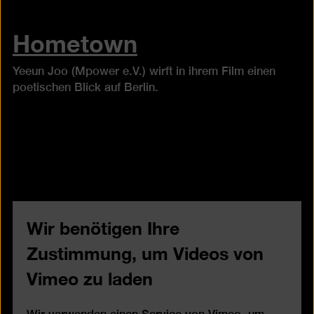
Hometown
Yeeun Joo (Mpower e.V.) wirft in ihrem Film einen
poetischen Blick auf Berlin.
Wir benötigen Ihre
Zustimmung, um Videos von
Vimeo zu laden