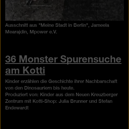
Ausschnitt aus "Meine Stadt in Berlin", Jameela
Mearajdin, Mpower e.V.
36 Monster Spurensuche
am Kotti
Kinder erzählen die Geschichte ihrer Nachbarschaft
von den Dinosauriern bis heute.
Produziert von: Kinder aus dem Neuen Kreuzberger
Zentrum mit Kotti-Shop: Julia Brunner und Stefan
Endewardt