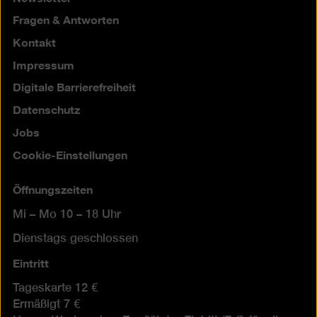
Fragen & Antworten
Kontakt
Impressum
Digitale Barrierefreiheit
Datenschutz
Jobs
Cookie-Einstellungen
Öffnungszeiten
Mi – Mo 10 – 18 Uhr
Dienstags geschlossen
Eintritt
Tageskarte 12 €
Ermäßigt 7 €