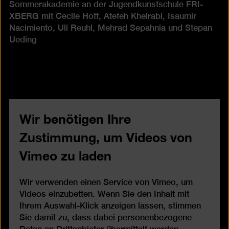
Sommerakademie an der Jugendkunstschule FRI-
XBERG mit Cecile Hoff, Atefeh Kheirabi, Isaumir
Nacimiento, Uli Reuhl, Mehrad Sepahnia und Stepan
Ueding
Wir benötigen Ihre
Zustimmung, um Videos von
Vimeo zu laden
Wir verwenden einen Service von Vimeo, um
Videos einzubetten. Wenn Sie den Inhalt mit
Ihrem Auswahl-Klick anzeigen lassen, stimmen
Sie damit zu, dass dabei personenbezogene