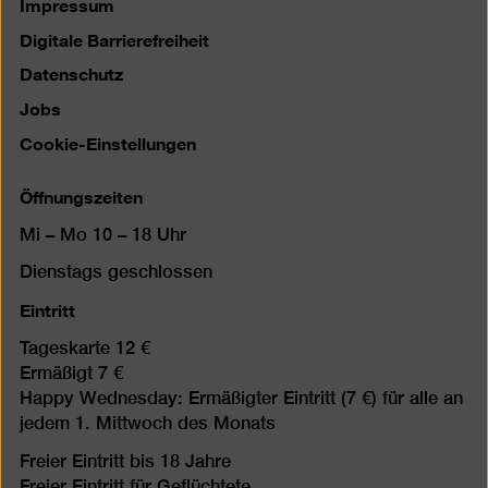
Impressum
Digitale Barrierefreiheit
Datenschutz
Jobs
Cookie-Einstellungen
Öffnungszeiten
Mi – Mo 10 – 18 Uhr
Dienstags geschlossen
Eintritt
Tageskarte 12 €
Ermäßigt 7 €
Happy Wednesday: Ermäßigter Eintritt (7 €) für alle an
jedem 1. Mittwoch des Monats
Freier Eintritt bis 18 Jahre
Freier Eintritt für Geflüchtete