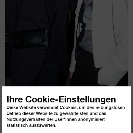
Ihre Cookie-Einstellungen
Diese Website verwendet Cookies, um den reibungslosen
Betrieb dieser Website zu gewährleisten und das
Bild
Nutzungsverhalten der User*innen anonymisiert
in
statistisch auszuwerten.