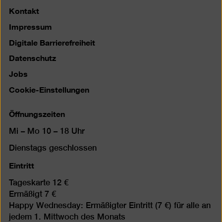
Kontakt
Impressum
Digitale Barrierefreiheit
Datenschutz
Jobs
Cookie-Einstellungen
Öffnungszeiten
Mi – Mo 10 – 18 Uhr
Dienstags geschlossen
Eintritt
Tageskarte 12 €
Ermäßigt 7 €
Happy Wednesday: Ermäßigter Eintritt (7 €) für alle an
jedem 1. Mittwoch des Monats