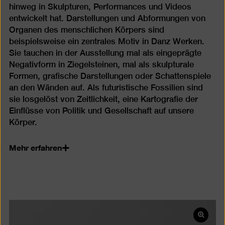
hinweg in Skulpturen, Performances und Videos
entwickelt hat. Darstellungen und Abformungen von
Organen des menschlichen Körpers sind
beispielsweise ein zentrales Motiv in Danz Werken.
Sie tauchen in der Ausstellung mal als eingeprägte
Negativform in Ziegelsteinen, mal als skulpturale
Formen, grafische Darstellungen oder Schattenspiele
an den Wänden auf. Als futuristische Fossilien sind
sie losgelöst von Zeitlichkeit, eine Kartografie der
Einflüsse von Politik und Gesellschaft auf unsere
Körper.
Mehr erfahren
Bild