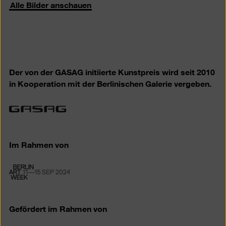
Alle Bilder anschauen
Der von der GASAG initiierte Kunstpreis wird seit 2010
in Kooperation mit der Berlinischen Galerie vergeben.
Im Rahmen von
Gefördert im Rahmen von