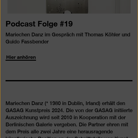
Podcast Folge #19
Mariechen Danz im Gespräch mit Thomas Köhler und
Guido Fassbender
Hier anhören
Mariechen Danz (* 1980 in Dublin, Irland) erhält den
GASAG Kunstpreis 2024. Die von der GASAG initiierte
Auszeichnung wird seit 2010 in Kooperation mit der
Berlinischen Galerie vergeben. Die Partner ehren mit
dem Preis alle zwei Jahre eine herausragende