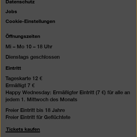
Datenschutz
Jobs
Cookie-Einstellungen
Öffnungszeiten
Mi – Mo 10 – 18 Uhr
Dienstags geschlossen
Eintritt
Tageskarte 12 €
Ermäßigt 7 €
Happy Wednesday: Ermäßigter Eintritt (7 €) für alle an
jedem 1. Mittwoch des Monats
Freier Eintritt bis 18 Jahre
Freier Eintritt für Geflüchtete
Tickets kaufen