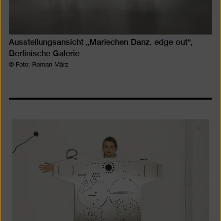
Ausstellungsansicht „Mariechen Danz. edge out“,
Berlinische Galerie
© Foto: Roman März