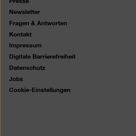
Newsletter
Fragen & Antworten
Kontakt
Impressum
Digitale Barrierefreiheit
Datenschutz
Jobs
Cookie-Einstellungen