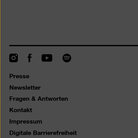
Instagram
Facebook
Spotify
YouTube
Presse
Newsletter
Fragen & Antworten
Kontakt
Impressum
Digitale Barrierefreiheit