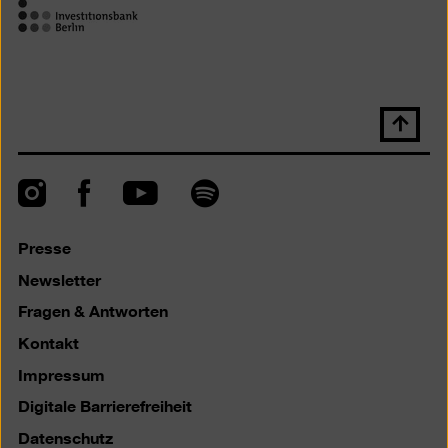
Nach
oben
scrolle
Instagram
Facebook
Spotify
YouTube
Presse
Newsletter
Fragen & Antworten
Kontakt
Impressum
Digitale Barrierefreiheit
Datenschutz