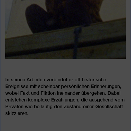
In seinen Arbeiten verbindet er oft historische
Ereignisse mit scheinbar persönlichen Erinnerungen,
wobei Fakt und Fiktion ineinander übergehen. Dabei
entstehen komplexe Erzählungen, die ausgehend vom
Privaten wie beiläufig den Zustand einer Gesellschaft
skizzieren.