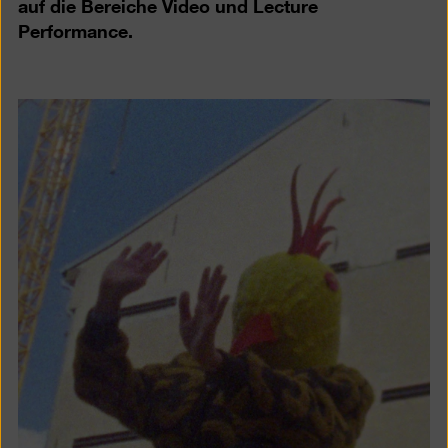
auf die Bereiche Video und Lecture
Performance.