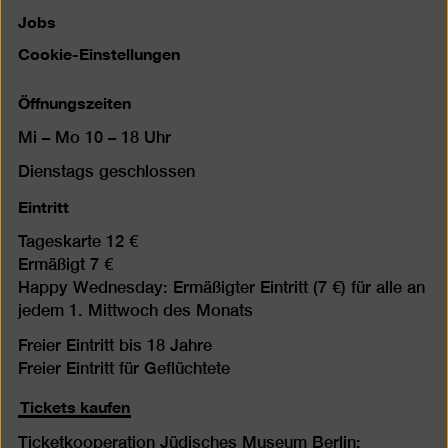
Jobs
Cookie-Einstellungen
Öffnungszeiten
Mi – Mo 10 – 18 Uhr
Dienstags geschlossen
Eintritt
Tageskarte 12 €
Ermäßigt 7 €
Happy Wednesday: Ermäßigter Eintritt (7 €) für alle an
jedem 1. Mittwoch des Monats
Freier Eintritt bis 18 Jahre
Freier Eintritt für Geflüchtete
Tickets kaufen
Ticketkooperation Jüdisches Museum Berlin: