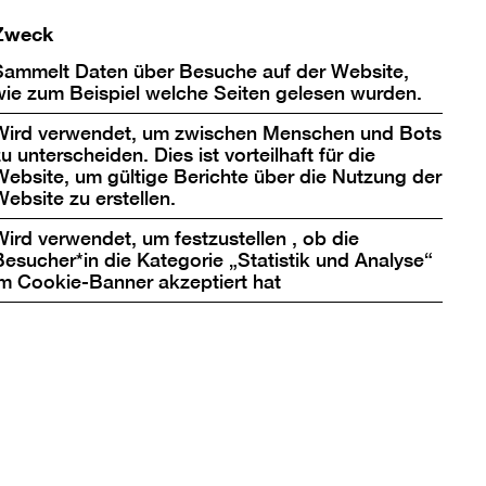
Zweck
Sammelt Daten über Besuche auf der Website,
wie zum Beispiel welche Seiten gelesen wurden.
Wird verwendet, um zwischen Menschen und Bots
u unterscheiden. Dies ist vorteilhaft für die
Website, um gültige Berichte über die Nutzung der
Website zu erstellen.
Wird verwendet, um festzustellen , ob die
Besucher*in die Kategorie „Statistik und Analyse“
im Cookie-Banner akzeptiert hat