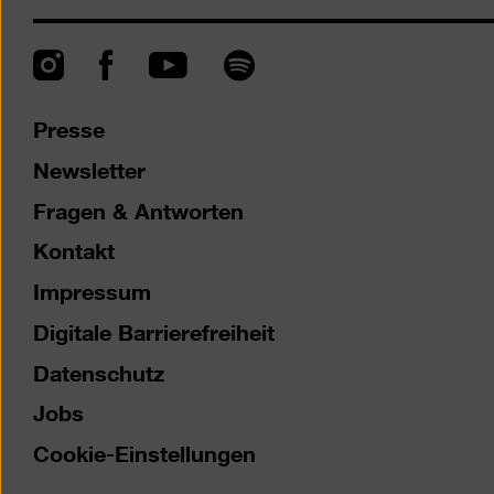
Instagram
Facebook
Spotify
YouTube
Presse
Newsletter
Fragen & Antworten
Kontakt
Impressum
Digitale Barrierefreiheit
Datenschutz
Jobs
Cookie-Einstellungen