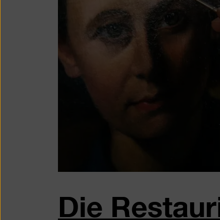
Die Restaur