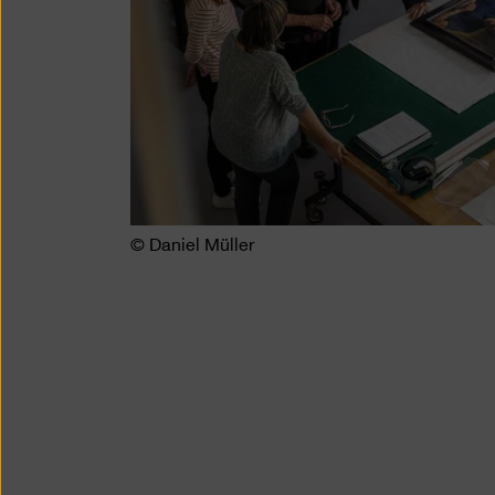
© Daniel Müller