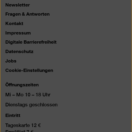
Newsletter
Fragen & Antworten
Kontakt
Impressum
Digitale Barrierefreiheit
Datenschutz
Jobs
Cookie-Einstellungen
Öffnungszeiten
Mi – Mo 10 – 18 Uhr
Dienstags geschlossen
Eintritt
Tageskarte 12 €