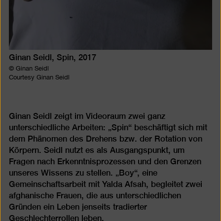
Ginan Seidl, Spin, 2017
© Ginan Seidl
Courtesy Ginan Seidl
Ginan Seidl zeigt im Videoraum zwei ganz
unterschiedliche Arbeiten: „Spin“ beschäftigt sich mit
dem Phänomen des Drehens bzw. der Rotation von
Körpern. Seidl nutzt es als Ausgangspunkt, um
Fragen nach Erkenntnisprozessen und den Grenzen
unseres Wissens zu stellen. „Boy“, eine
Gemeinschaftsarbeit mit Yalda Afsah, begleitet zwei
afghanische Frauen, die aus unterschiedlichen
Gründen ein Leben jenseits tradierter
Geschlechterrollen leben.