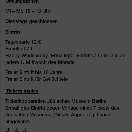
Öffnungszeiten
Mi – Mo 10 – 18 Uhr
Dienstags geschlossen
Eintritt
Tageskarte 12 €
Ermäßigt 7 €
Happy Wednesday: Ermäßigter Eintritt (7 €) für alle an
jedem 1. Mittwoch des Monats
Freier Eintritt bis 18 Jahre
Freier Eintritt für Geflüchtete
Tickets kaufen
Ticketkooperation Jüdisches Museum Berlin:
Ermäßigter Eintritt gegen Vorlage eines Tickets des
Jüdischen Museums. Dieses Angebot gilt auch
umgekehrt.
mit
mit
mit