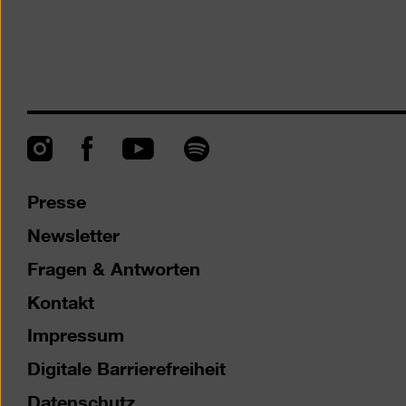
Instagram
Facebook
Spotify
YouTube
Presse
Newsletter
Fragen & Antworten
Kontakt
Impressum
Digitale Barrierefreiheit
Datenschutz