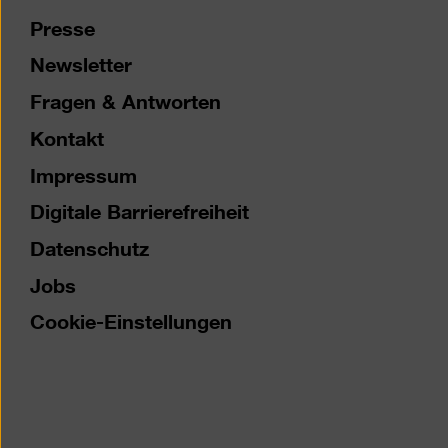
Presse
Newsletter
Fragen & Antworten
Kontakt
Impressum
Digitale Barrierefreiheit
Datenschutz
Jobs
Cookie-Einstellungen