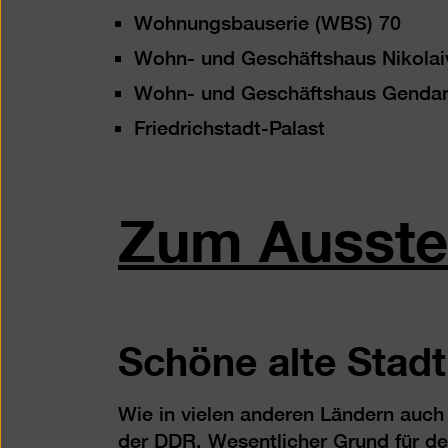
Wohnungsbauserie (WBS) 70
Wohn- und Geschäftshaus Nikolaiv
Wohn- und Geschäftshaus Genda
Friedrichstadt-Palast
Zum Ausstel
Schöne alte Stadt
Wie in vielen anderen Ländern auch 
der DDR. Wesentlicher Grund für de