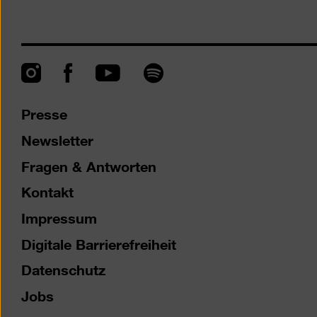
Instagram
Facebook
Spotify
YouTube
Presse
Newsletter
Fragen & Antworten
Kontakt
Impressum
Digitale Barrierefreiheit
Datenschutz
Jobs